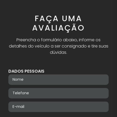
FAÇA UMA
AVALIAÇÃO
Preencha o formulário abaixo, informe os
detalhes do veículo a ser consignado e tire suas
dúvidas.
DADOS PESSOAIS