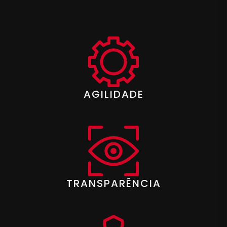
AGILIDADE
TRANSPARÊNCIA