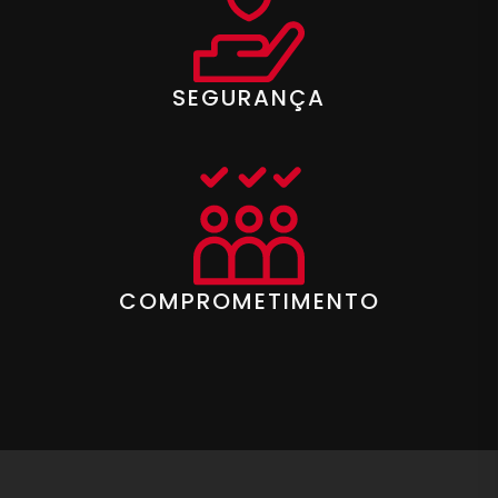
SEGURANÇA
COMPROMETIMENTO