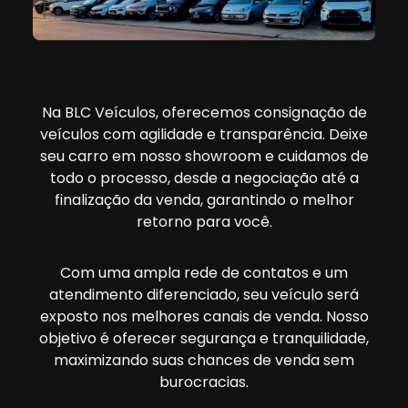
Na BLC Veículos, oferecemos consignação de
veículos com agilidade e transparência. Deixe
seu carro em nosso showroom e cuidamos de
todo o processo, desde a negociação até a
finalização da venda, garantindo o melhor
retorno para você.
Com uma ampla rede de contatos e um
atendimento diferenciado, seu veículo será
exposto nos melhores canais de venda. Nosso
objetivo é oferecer segurança e tranquilidade,
maximizando suas chances de venda sem
burocracias.