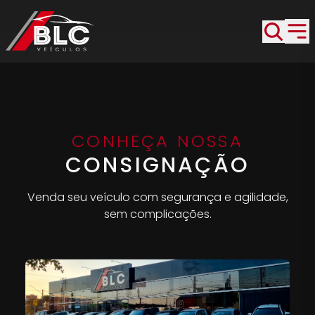
CONHEÇA NOSSA
CONSIGNAÇÃO
Venda seu veículo com segurança e agilidade,
sem complicações.