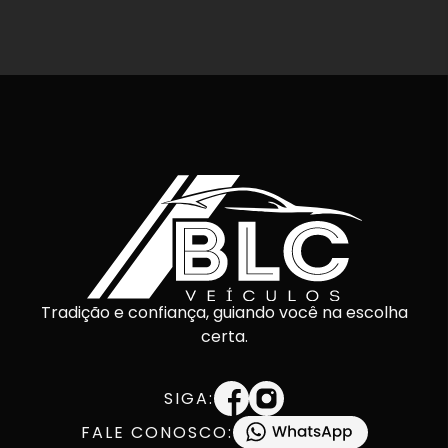
Tradição e confiança, guiando você na escolha
certa.
SIGA:
FALE CONOSCO: